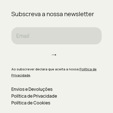
Subscreva a nossa newsletter
→
Ao subscrever declara que aceita a nossa
Política de
Privacidade
.
Envios e Devoluções
Política de Privacidade
Política de Cookies