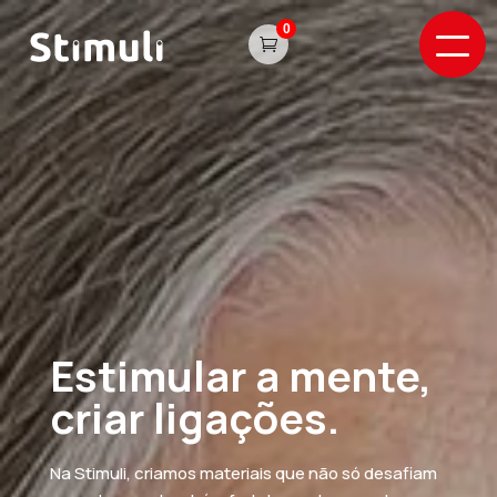

Estimular a mente,
criar ligações.
Na Stimuli, criamos materiais que não só desafiam