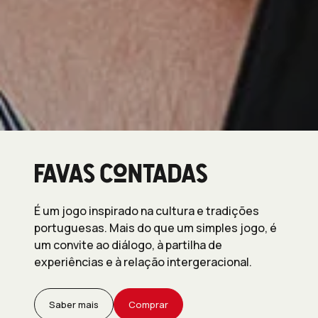
É um jogo inspirado na cultura e tradições
portuguesas. Mais do que um simples jogo, é
um convite ao diálogo, à partilha de
experiências e à relação intergeracional.
Saber mais
Comprar