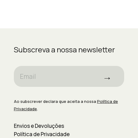
Subscreva a nossa newsletter
→
Ao subscrever declara que aceita a nossa
Política de
Privacidade
.
Envios e Devoluções
Política de Privacidade